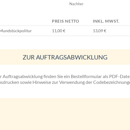
Nachher
PREIS NETTO
INKL. MWST.
. Mundstückpolitur
11,00 €
13,09 €
ZUR AUFTRAGSABWICKLUNG
er Auftragsabwicklung finden Sie ein Bestellformular als PDF-Date
sdrucken sowie Hinweise zur Verwendung der Codebezeichnung