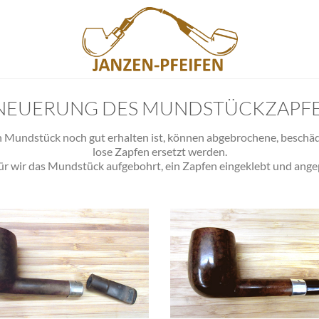
NEUERUNG DES MUNDSTÜCKZAPFE
 Mundstück noch gut erhalten ist, können abgebrochene, beschäd
lose Zapfen ersetzt werden.
ür wir das Mundstück aufgebohrt, ein Zapfen eingeklebt und ange