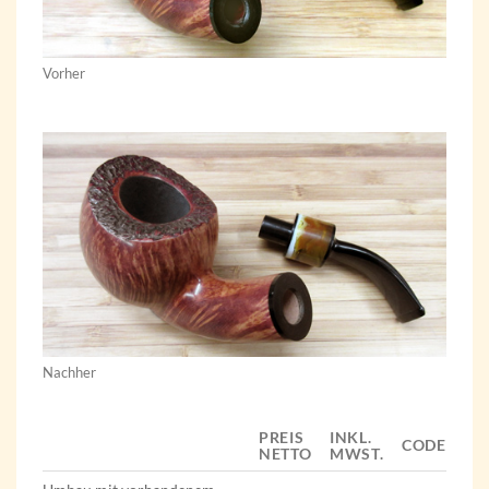
Vorher
Nachher
PREIS
INKL.
CODE
NETTO
MWST.