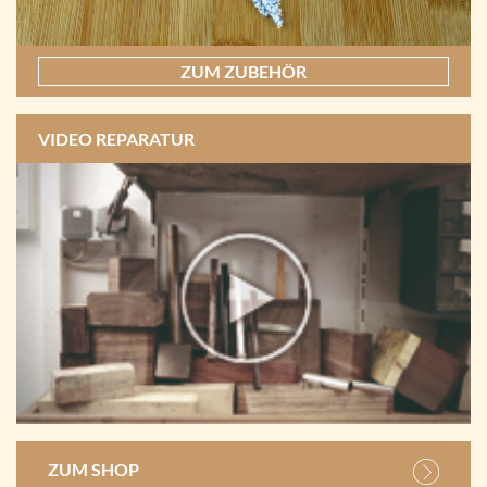
ZUM ZUBEHÖR
VIDEO REPARATUR
ZUM SHOP