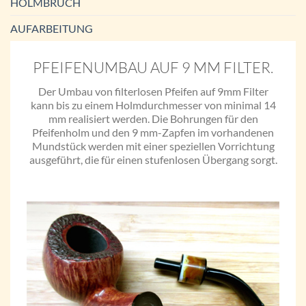
HOLMBRUCH
AUFARBEITUNG
PFEIFENUMBAU AUF 9 MM FILTER.
Der Umbau von filterlosen Pfeifen auf 9mm Filter
kann bis zu einem Holmdurchmesser von minimal 14
mm realisiert werden. Die Bohrungen für den
Pfeifenholm und den 9 mm-Zapfen im vorhandenen
Mundstück werden mit einer speziellen Vorrichtung
ausgeführt, die für einen stufenlosen Übergang sorgt.