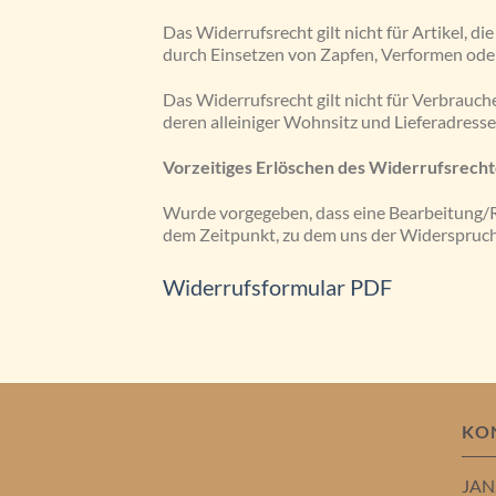
Das Widerrufsrecht gilt nicht für Artikel,
durch Einsetzen von Zapfen, Verformen od
Das Widerrufsrecht gilt nicht für Verbrauc
deren alleiniger Wohnsitz und Lieferadress
Vorzeitiges Erlöschen des Widerrufsrecht
Wurde vorgegeben, dass eine Bearbeitung/Rep
dem Zeitpunkt, zu dem uns der Widerspruch u
Widerrufsformular PDF
KO
JAN