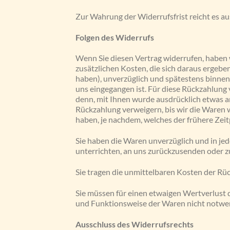
Zur Wahrung der Widerrufsfrist reicht es au
Folgen des Widerrufs
Wenn Sie diesen Vertrag widerrufen, haben w
zusätzlichen Kosten, die sich daraus ergeben
haben), unverzüglich und spätestens binnen
uns eingegangen ist. Für diese Rückzahlung 
denn, mit Ihnen wurde ausdrücklich etwas a
Rückzahlung verweigern, bis wir die Waren 
haben, je nachdem, welches der frühere Zeit
Sie haben die Waren unverzüglich und in jed
unterrichten, an uns zurückzusenden oder zu
Sie tragen die unmittelbaren Kosten der R
Sie müssen für einen etwaigen Wertverlust 
und Funktionsweise der Waren nicht notwen
Ausschluss des Widerrufsrechts